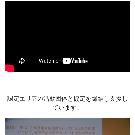
認定エリアの活動団体と協定を締結し支援し
ています。