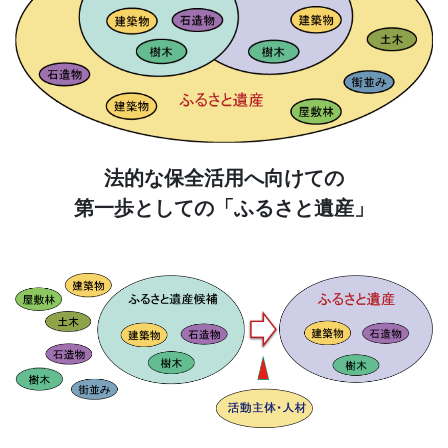
法的な保全活用へ向けての
第一歩としての「ふるさと遺産」