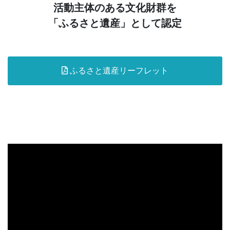
活動主体のある文化財群を
「ふるさと遺産」として認定
ふるさと遺産リーフレット