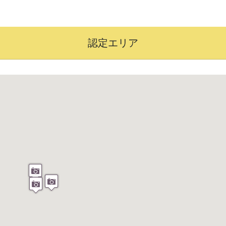
認定エリア