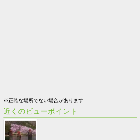
※正確な場所でない場合があります
近くのビューポイント