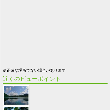
※正確な場所でない場合があります
近くのビューポイント