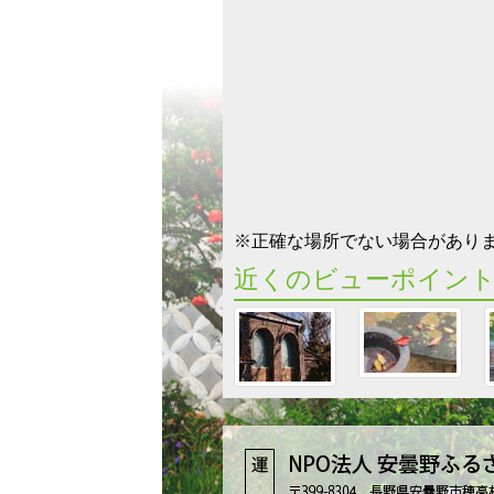
※正確な場所でない場合があり
近くのビューポイン