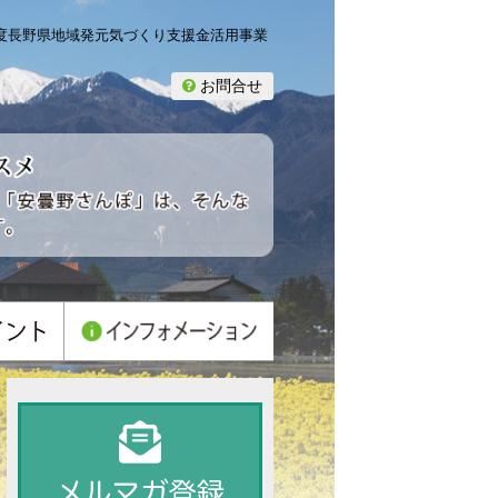
年度長野県地域発元気づくり支援金活用事業
お問合せ