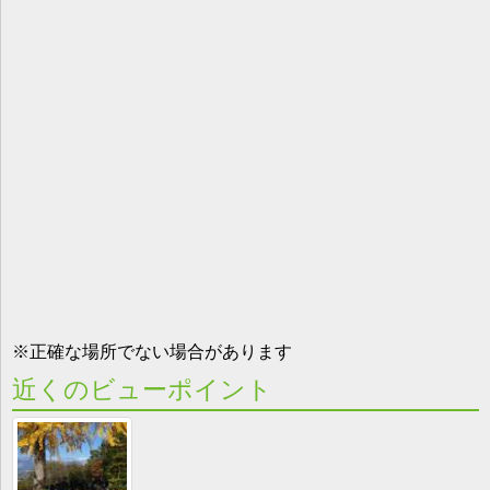
※正確な場所でない場合があります
近くのビューポイント