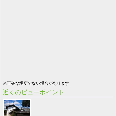
※正確な場所でない場合があります
近くのビューポイント