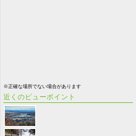
※正確な場所でない場合があります
近くのビューポイント