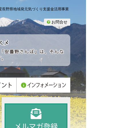
年度長野県地域発元気づくり支援金活用事業
お問合せ